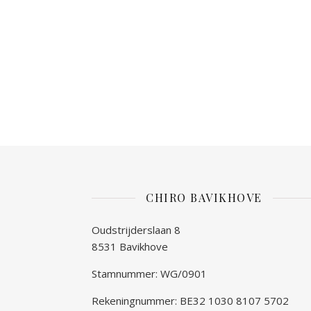
CHIRO BAVIKHOVE
Oudstrijderslaan 8
8531 Bavikhove
Stamnummer: WG/0901
Rekeningnummer: BE32 1030 8107 5702