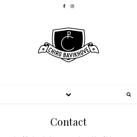
Contact